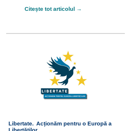
Citește tot articolul →
Libertate. Acționăm pentru o Europă a
Libertăților