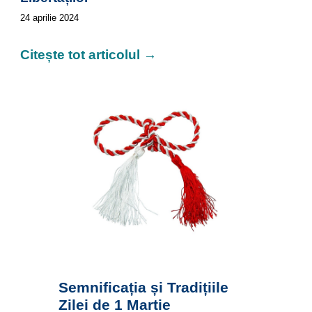
24
aprilie 2024
Citește tot articolul →
Semnificația și Tradițiile
Zilei de 1 Martie