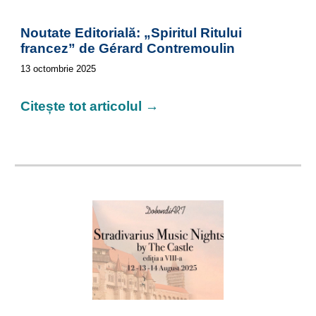
Noutate Editorială: „Spiritul Ritului
francez” de Gérard Contremoulin
13
octombrie 2025
Citește tot articolul →