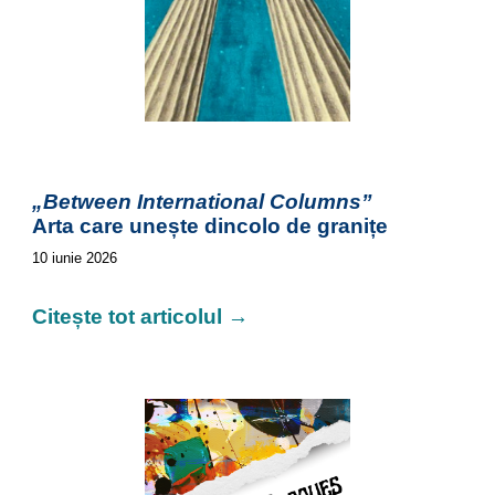
„Between International Columns”
Arta care unește dincolo de granițe
10
iunie 2026
Citește tot articolul →