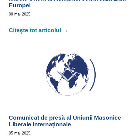
Europei
09
mai 2025
Citește tot articolul →
Comunicat de presă al Uniunii Masonice
Liberale Internaționale
05
mai 2025