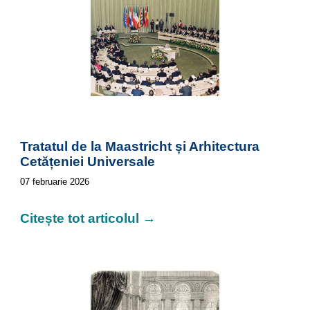
Tratatul de la Maastricht și Arhitectura
Cetățeniei Universale
07
februarie 2026
Citește tot articolul →