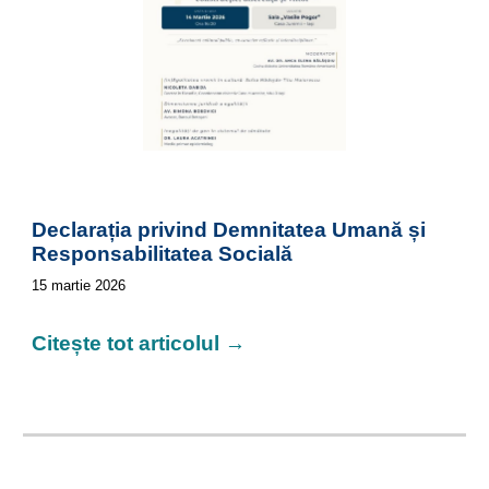
Declarația privind Demnitatea Umană și
Responsabilitatea Socială
15
martie 2026
Citește tot articolul →