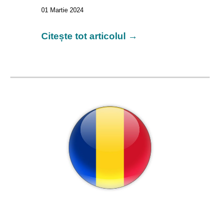
01
Martie 2024
Citește tot articolul →