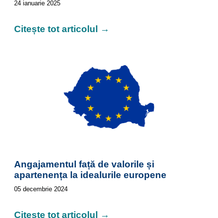
24
ianuarie 2025
Citește tot articolul →
Angajamentul față de valorile și
apartenența la idealurile europene
05
decembrie 2024
Citește tot articolul →