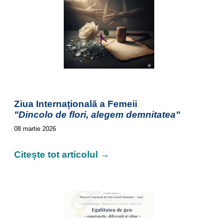
Ziua Internațională a Femeii
"Dincolo de flori, alegem demnitatea"
08
martie 2026
Citește tot articolul →