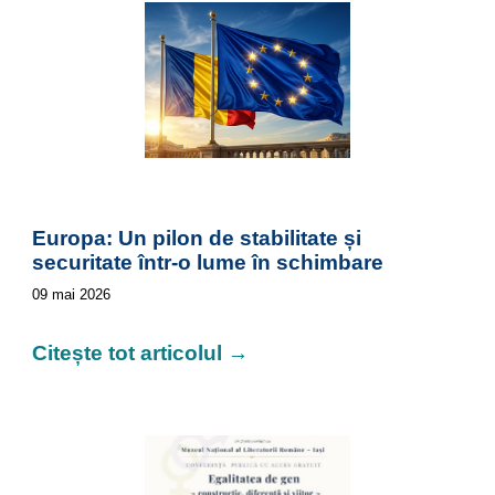
Europa: Un pilon de stabilitate și
securitate într-o lume în schimbare
09
mai 2026
Citește tot articolul →