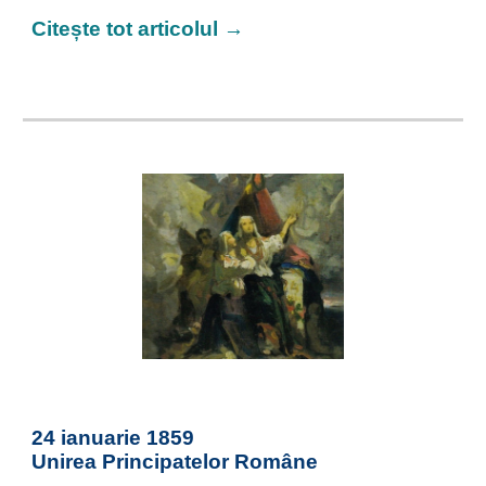
Citește tot articolul →
24 ianuarie 1859
Unirea Principatelor Române