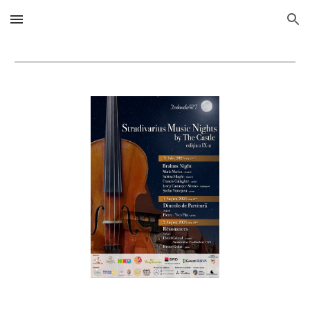
Skip to main content
Skip to navigation