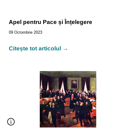
Apel pentru Pace și Înțelegere
09
Octombrie 2023
Citește tot articolul →