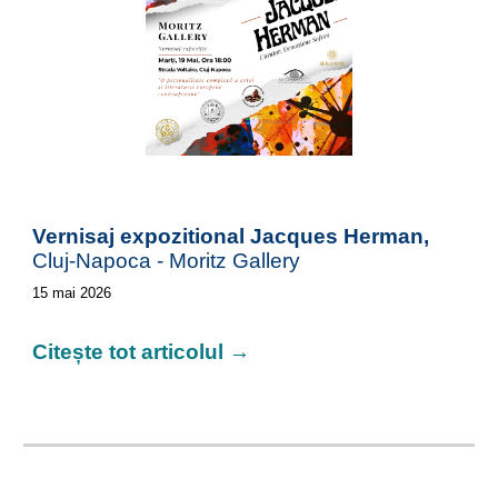
Vernisaj expozitional Jacques Herman,
Cluj-Napoca - Moritz Gallery
15
mai 2026
Citește tot articolul →