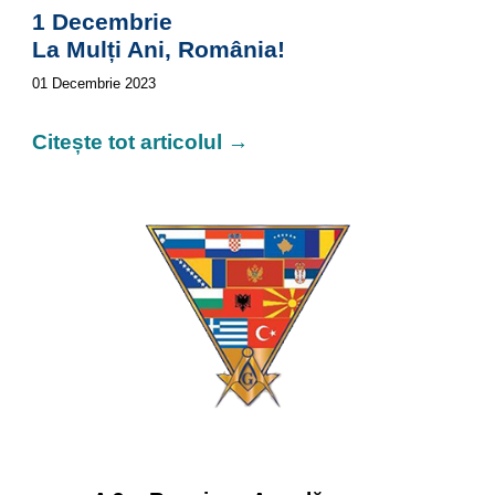
1 Decembrie
La Mulți Ani, România!
01
Decembrie 2023
Citește tot articolul →