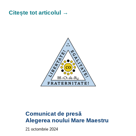
Citește tot articolul →
Comunicat de presă
Alegerea noului Mare Maestru
21
octombrie 2024