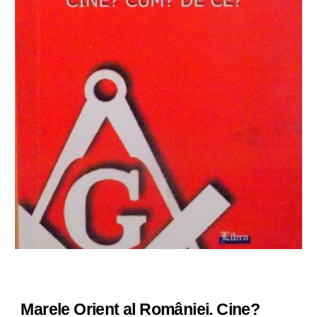
Marele Orient al României. Cine?