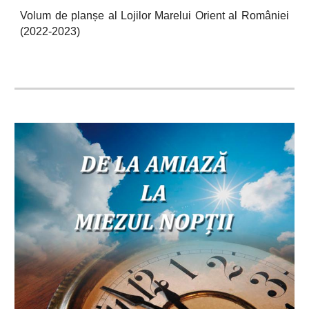
Volum de planșe al Lojilor Marelui Orient al României
(2022-2023)