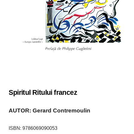
Spiritul Ritului francez
AUTOR: Gerard Contremoulin
ISBN:
9786069090053