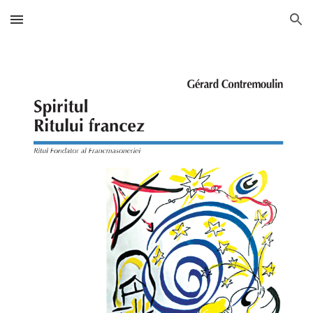
Skip to main content
Skip to navigation