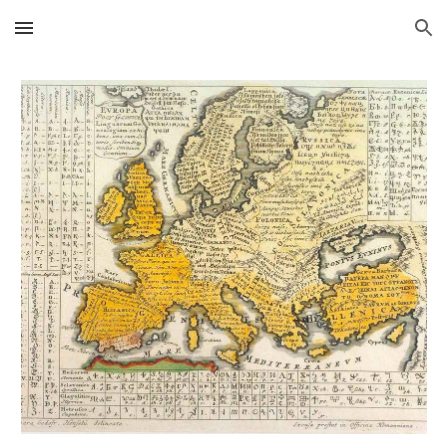
Skip to main content
Skip to navigation