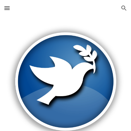
Skip to main content
Skip to navigation