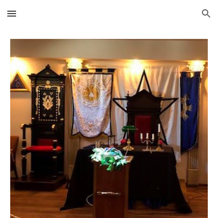
Skip to main content
Skip to navigation