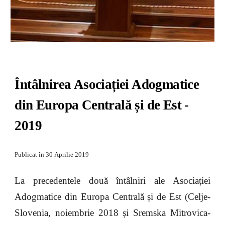
Întâlnirea Asociației Adogmatice 
din Europa Centrală și de Est - 
2019
Publicat în 
30
Aprilie
 2019
La precedentele două întâlniri ale Asociației
Adogmatice din Europa Centrală și de Est (Celje-
Slovenia, noiembrie 2018 și Sremska Mitrovica-